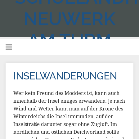
NEUWERK
AM TURM
INSELWANDERUNGEN
Wer kein Freund des Modders ist, kann auch
innerhalb der Insel einiges erwandern. Je nach
Wind und Wetter kann man auf der Krone des
Winterdeichs die Insel umrunden, auf der
Inselstraße darunter sogar ohne Zugluft. Im
nördlichen und östlichen Deichvorland sollte