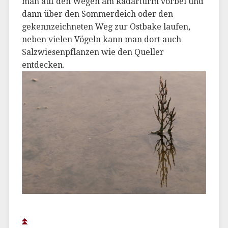
man auf den Wegen am Radarturm vorbei und
dann über den Sommerdeich oder den
gekennzeichneten Weg zur Ostbake laufen,
neben vielen Vögeln kann man dort auch
Salzwiesenpflanzen wie den Queller
entdecken.