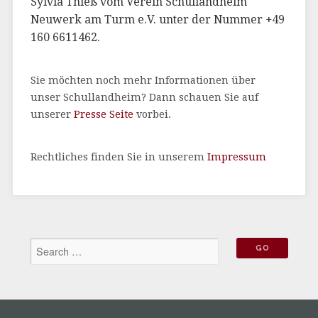
Sylvia Thieß vom Verein Schullandheim
Neuwerk am Turm e.V. unter der Nummer +49
160 6611462.
Sie möchten noch mehr Informationen über
unser Schullandheim? Dann schauen Sie auf
unserer
Presse Seite
vorbei.
Rechtliches finden Sie in unserem
Impressum