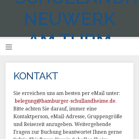
NEUWERK
AM TURM
KONTAKT
Sie erreichen uns am besten per eMail unter:
belegung@hamburger-schullandheime.de
.
Bitte achten Sie darauf, immer eine
Kontaktperson, eMail-Adresse, Gruppengröße
und Reisezeit anzugeben. Weitergehende
Fragen zur Buchung beantwortet Ihnen gerne