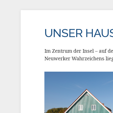
UNSER HAU
Im Zentrum der Insel – auf d
Neuwerker Wahrzeichens lieg