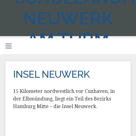
NEUWERK
AM TURM
INSEL NEUWERK
15 Kilometer nordwestlich vor Cuxhaven, in
der Elbmündung, liegt ein Teil des Bezirks
Hamburg Mitte – die Insel Neuwerk.