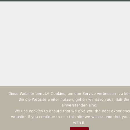
Diese Website benutzt Cookies, um den Service verbessern zu k
Sie die Website weiter nutzen, gehen wir davon aus, daß Sie
einverstanden sind.
We use cookies to ensure that we give you the best experienc
website. If you continue to use this site we will assume that you
with it.