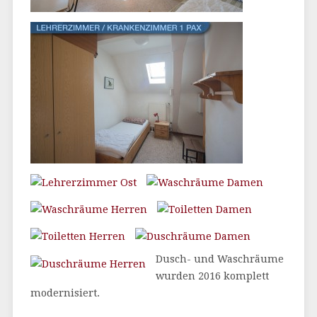
Dusch- und Waschräume
wurden 2016 komplett
modernisiert.