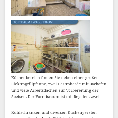
Küchenbereich finden Sie neben einer großen
Elektrogrillpfanne, zwei Gastroherde mit Backofen
und viele Arbeitsflächen zur Vorbereitung der
Speisen. Der Vorratsraum ist mit Regalen, zwei
Kühlschränken und diversen Küchengeräten