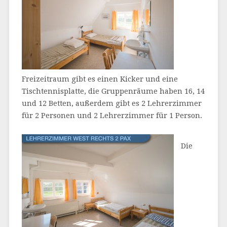
Freizeitraum gibt es einen Kicker und eine
Tischtennisplatte, die Gruppenräume haben 16, 14
und 12 Betten, außerdem gibt es 2 Lehrerzimmer
für 2 Personen und 2 Lehrerzimmer für 1 Person.
Die