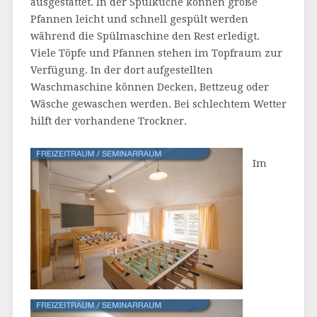
ausgestattet. In der Spülküche können große
Pfannen leicht und schnell gespült werden
während die Spülmaschine den Rest erledigt.
Viele Töpfe und Pfannen stehen im Topfraum zur
Verfügung. In der dort aufgestellten
Waschmaschine können Decken, Bettzeug oder
Wäsche gewaschen werden. Bei schlechtem Wetter
hilft der vorhandene Trockner.
Im