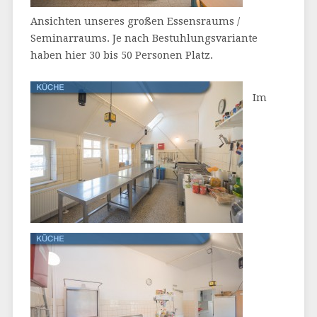
Ansichten unseres großen Essensraums /
Seminarraums. Je nach Bestuhlungsvariante
haben hier 30 bis 50 Personen Platz.
Im