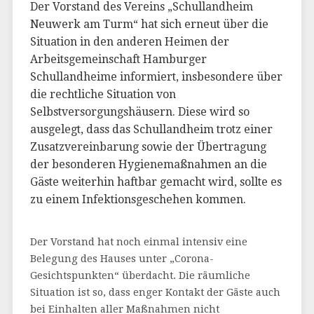
Der Vorstand des Vereins „Schullandheim
Neuwerk am Turm“ hat sich erneut über die
Situation in den anderen Heimen der
Arbeitsgemeinschaft Hamburger
Schullandheime informiert, insbesondere über
die rechtliche Situation von
Selbstversorgungshäusern. Diese wird so
ausgelegt, dass das Schullandheim trotz einer
Zusatzvereinbarung sowie der Übertragung
der besonderen Hygienemaßnahmen an die
Gäste weiterhin haftbar gemacht wird, sollte es
zu einem Infektionsgeschehen kommen.
Der Vorstand hat noch einmal intensiv eine
Belegung des Hauses unter „Corona-
Gesichtspunkten“ überdacht. Die räumliche
Situation ist so, dass enger Kontakt der Gäste auch
bei Einhalten aller Maßnahmen nicht