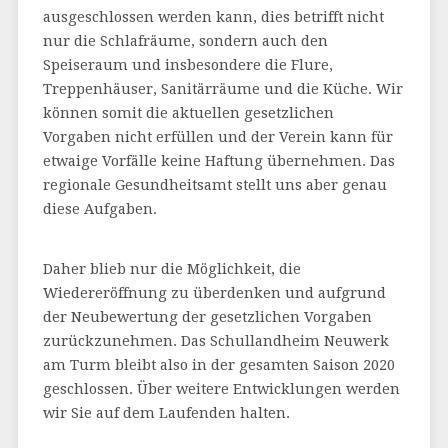
ausgeschlossen werden kann, dies betrifft nicht
nur die Schlafräume, sondern auch den
Speiseraum und insbesondere die Flure,
Treppenhäuser, Sanitärräume und die Küche. Wir
können somit die aktuellen gesetzlichen
Vorgaben nicht erfüllen und der Verein kann für
etwaige Vorfälle keine Haftung übernehmen. Das
regionale Gesundheitsamt stellt uns aber genau
diese Aufgaben.
Daher blieb nur die Möglichkeit, die
Wiedereröffnung zu überdenken und aufgrund
der Neubewertung der gesetzlichen Vorgaben
zurückzunehmen. Das Schullandheim Neuwerk
am Turm bleibt also in der gesamten Saison 2020
geschlossen. Über weitere Entwicklungen werden
wir Sie auf dem Laufenden halten.