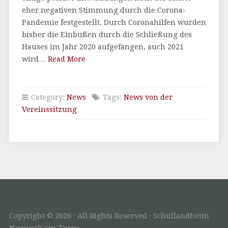
eher negativen Stimmung durch die Corona-
Pandemie festgestellt. Durch Coronahilfen wurden
bisher die Einbußen durch die Schließung des
Hauses im Jahr 2020 aufgefangen, auch 2021
wird…
Read More
Category:
News
Tags:
News von der
Vereinssitzung
Copyright © 2026 · All Rights Reserved · Schullandheim